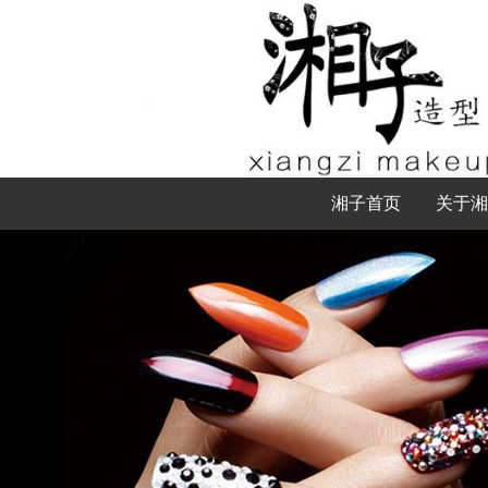
湘子首页
关于湘