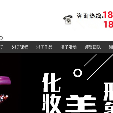
子
湘子课程
湘子作品
湘子活动
师资团队
湘