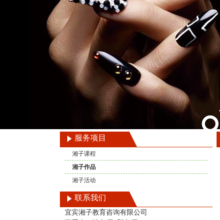
服务项目
湘子课程
湘子作品
湘子活动
联系我们
宜宾湘子教育咨询有限公司