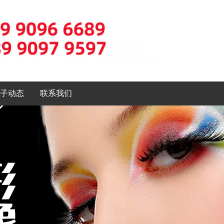
子动态
联系我们