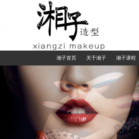
湘子首页
关于湘子
湘子课程