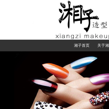
湘子首页
关于湘