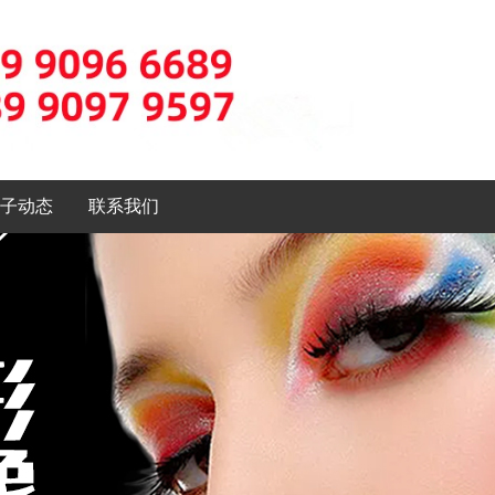
子动态
联系我们