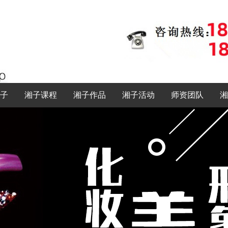
子
湘子课程
湘子作品
湘子活动
师资团队
湘