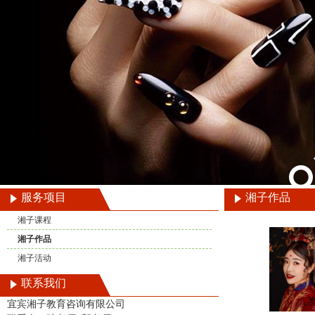
服务项目
湘子作品
湘子课程
湘子作品
湘子活动
联系我们
宜宾湘子教育咨询有限公司