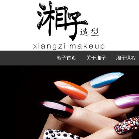
湘子首页
关于湘子
湘子课程