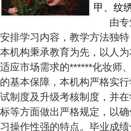
甲、纹
由专业
安排学习内容，教学方法独特，
本机构秉承教育为先，以人为
适应市场需求的******化妆师、*
的基本保障，本机构严格实行
试制度及升级考核制度，并在
标等方面做出严格规定，以确
习操作性强的特点。毕业成绩