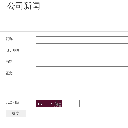
公司新闻
昵称
电子邮件
电话
正文
安全问题