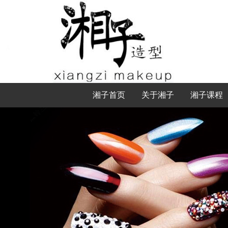
湘子首页
关于湘子
湘子课程