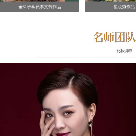
全科班学员李文芳作品
星