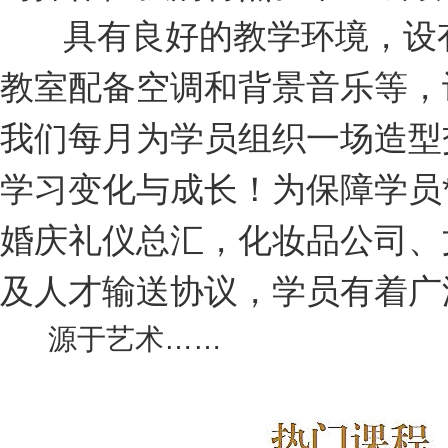
具有良好的教学环境，设
教室配备空调和背景音乐等，
我们每月为学
员组织一场造型
学习变化与成长！
为保障学员
婚庆礼仪总汇，化妆品公司、
及人才输送协议，学员有着广泛
源于艺术……