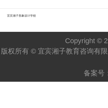
宜宾湘子形象设计学校
Copyright © 2
版权所有 © 宜宾湘子教育咨询有限公
备案号