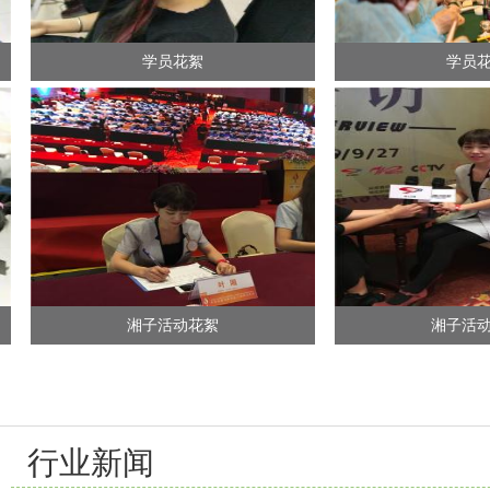
学员花絮
学员花絮
湘子活动花絮
湘子活动花絮
行业新闻