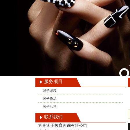
服务项目
湘子课程
湘子作品
湘子活动
联系我们
宜宾湘子教育咨询有限公司