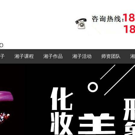
子
湘子课程
湘子作品
湘子活动
师资团队
湘