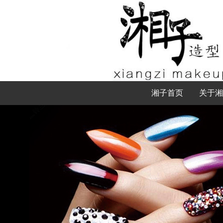
湘子首页
关于湘