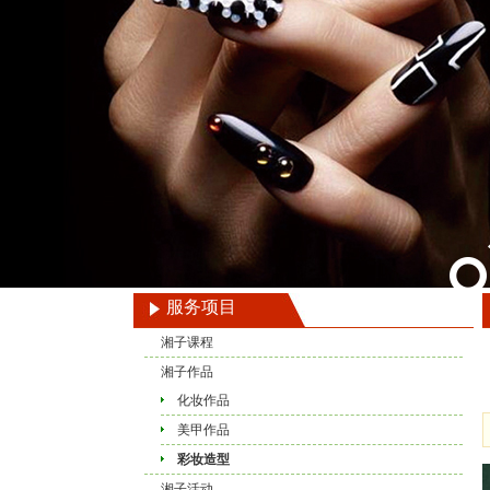
服务项目
湘子课程
湘子作品
化妆作品
美甲作品
彩妆造型
湘子活动