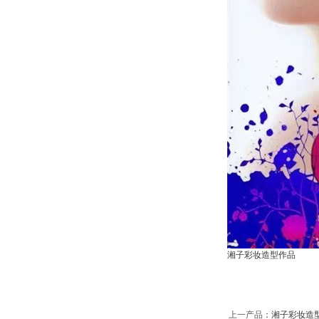
湘子彩妆造型作品
上一产品
：
湘子彩妆造