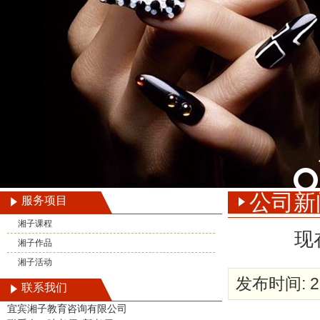
公司新
服务项目
湘子课程
现
湘子作品
湘子活动
发布时间: 20
联系我们
宜宾湘子教育咨询有限公司