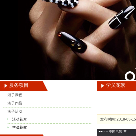
服务项目
学员花絮
湘子课程
湘子作品
湘子活动
活动花絮
发布时间: 2018-03-15
学员花絮