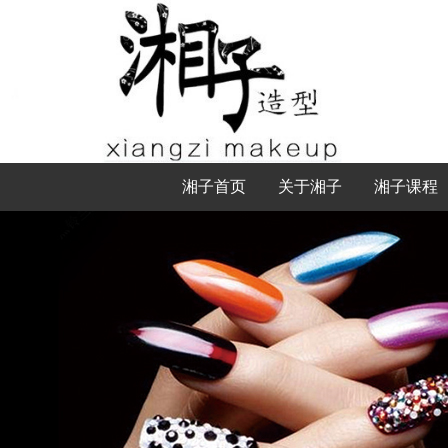
湘子首页
关于湘子
湘子课程